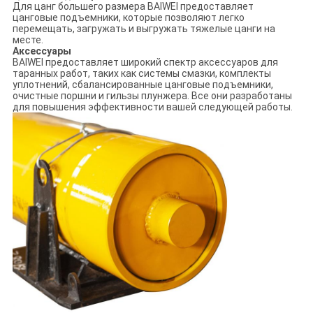
Для цанг большего размера BAIWEI предоставляет
цанговые подъемники, которые позволяют легко
перемещать, загружать и выгружать тяжелые цанги на
месте.
Аксессуары
BAIWEI предоставляет широкий спектр аксессуаров для
таранных работ, таких как системы смазки, комплекты
уплотнений, сбалансированные цанговые подъемники,
очистные поршни и гильзы плунжера. Все они разработаны
для повышения эффективности вашей следующей работы.