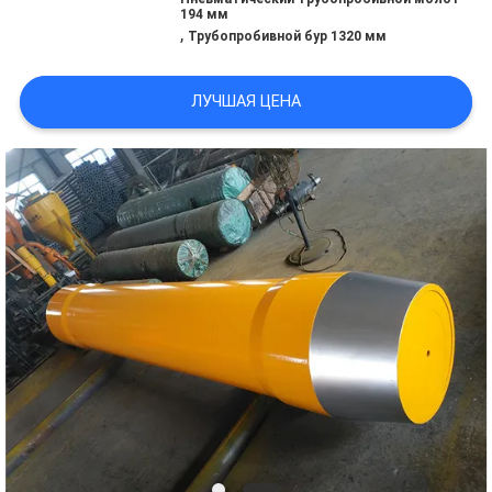
САЙТА
194 мм
,
Трубопробивной бур 1320 мм
PRIVACY
ЛУЧШАЯ ЦЕНА
POLICY