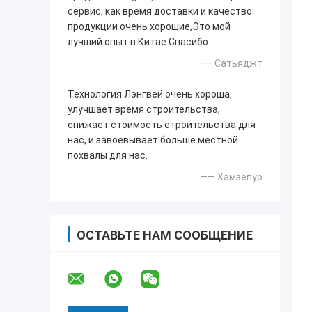
сервис, как время доставки и качество
продукции очень хорошие,Это мой
лучший опыт в Китае.Спасибо.
—— Сатьяджт
Технология Лэнгвей очень хороша,
улучшает время строительства,
снижает стоимость строительства для
нас, и завоевывает больше местной
похвалы для нас.
—— Хамзепур
ОСТАВЬТЕ НАМ СООБЩЕНИЕ