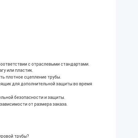
соответствии с отраслевыми стандартами.
гу или пластик.
ть плотное сцепление трубы.
 ящик для дополнительной защиты во время
ельной безопасности и защиты.
 зависимости от размера заказа.
уровой трубы?