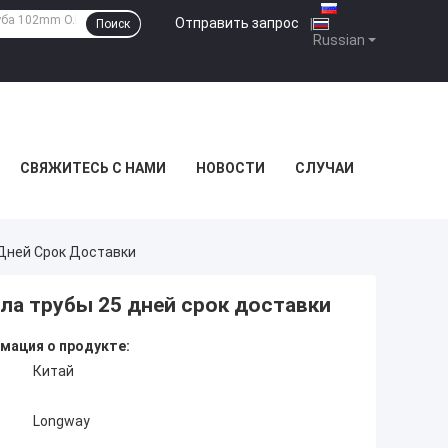
Отправить запрос
|
Поиск
Russian
СВЯЖИТЕСЬ С НАМИ
НОВОСТИ
СЛУЧАИ
 Дней Срок Доставки
ла трубы 25 дней срок доставки
мация о продукте:
Китай
Longway