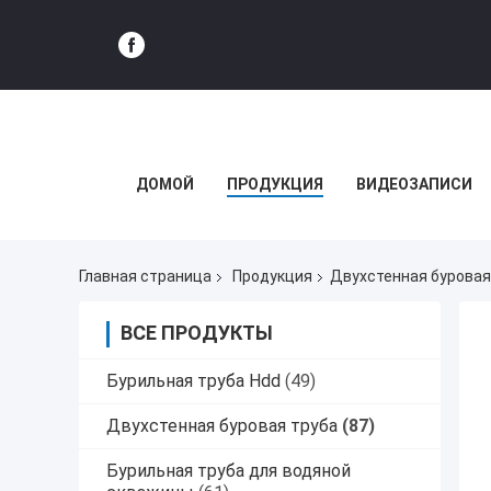
ДОМОЙ
ПРОДУКЦИЯ
ВИДЕОЗАПИСИ
Главная страница
Продукция
Двухстенная буровая
ВСЕ ПРОДУКТЫ
Бурильная труба Hdd
(49)
Двухстенная буровая труба
(87)
Бурильная труба для водяной