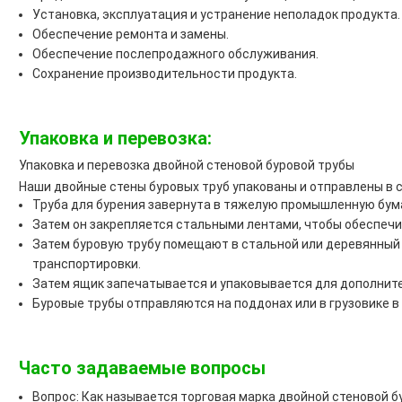
Установка, эксплуатация и устранение неполадок продукта.
Обеспечение ремонта и замены.
Обеспечение послепродажного обслуживания.
Сохранение производительности продукта.
Упаковка и перевозка:
Упаковка и перевозка двойной стеновой буровой трубы
Наши двойные стены буровых труб упакованы и отправлены в 
Труба для бурения завернута в тяжелую промышленную бума
Затем он закрепляется стальными лентами, чтобы обеспечи
Затем буровую трубу помещают в стальной или деревянный
транспортировки.
Затем ящик запечатывается и упаковывается для дополнит
Буровые трубы отправляются на поддонах или в грузовике в
Часто задаваемые вопросы
Вопрос: Как называется торговая марка двойной стеновой б