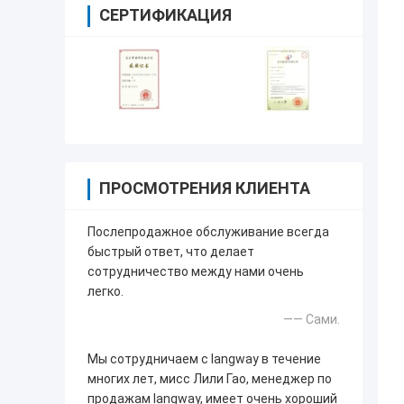
СЕРТИФИКАЦИЯ
ПРОСМОТРЕНИЯ КЛИЕНТА
Послепродажное обслуживание всегда
быстрый ответ, что делает
сотрудничество между нами очень
легко.
—— Сами.
Мы сотрудничаем с langway в течение
многих лет, мисс Лили Гао, менеджер по
продажам langway, имеет очень хороший